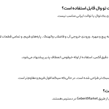
 تو وال قابل استفاده است؟
ی بک‌توال یا توالت ایرانی مناسب نیست.
دقیق آکس، استفاده از لوله خرطومی انعطاف پذیر پیشنهاد می‌شود.
ی سبک‌تر طراحی شده است، در حالی‌که سیگما فول فریم و مقاوم‌تر است.
ست؟
سترس هستند.