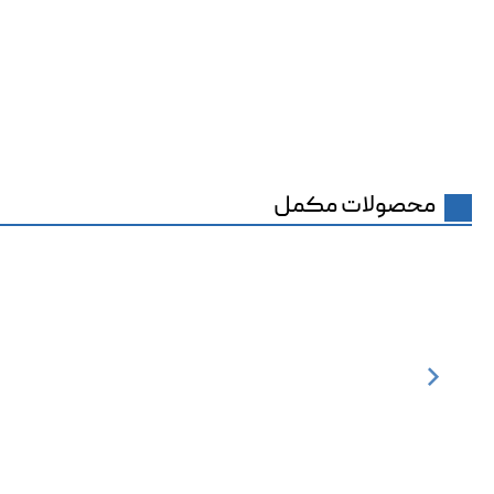
محصولات مکمل
