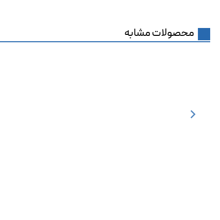
محصولات مشابه
