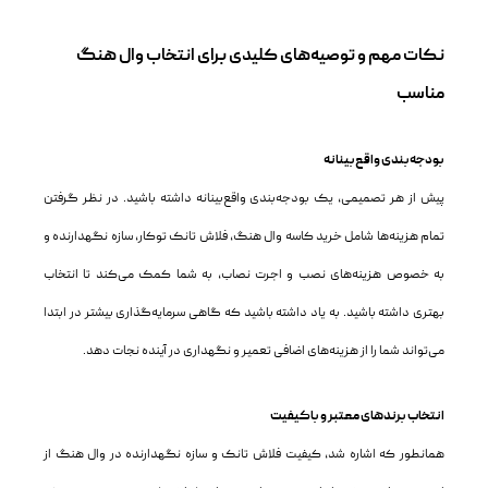
نکات مهم و توصیه‌های کلیدی برای انتخاب وال هنگ
مناسب
بودجه‌بندی واقع‌بینانه
پیش از هر تصمیمی، یک بودجه‌بندی واقع‌بینانه داشته باشید. در نظر گرفتن
تمام هزینه‌ها شامل خرید کاسه وال هنگ، فلاش تانک توکار، سازه نگهدارنده و
به خصوص هزینه‌های نصب و اجرت نصاب، به شما کمک می‌کند تا انتخاب
بهتری داشته باشید. به یاد داشته باشید که گاهی سرمایه‌گذاری بیشتر در ابتدا
می‌تواند شما را از هزینه‌های اضافی تعمیر و نگهداری در آینده نجات دهد.
انتخاب برندهای معتبر و باکیفیت
همانطور که اشاره شد، کیفیت فلاش تانک و سازه نگهدارنده در وال هنگ از