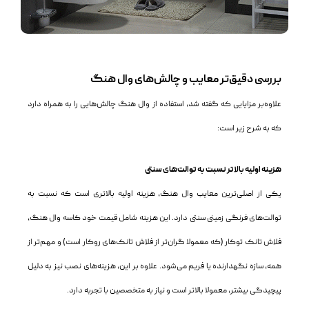
بررسی دقیق‌تر معایب و چالش‌های وال هنگ
علاوه‌بر مزایایی که گفته شد، استفاده از وال هنگ چالش‌هایی را به همراه دارد
که به شرح زیر است:
هزینه اولیه بالاتر نسبت به توالت‌های سنتی
یکی از اصلی‌ترین معایب وال هنگ، هزینه اولیه بالاتری است که نسبت به
توالت‌های فرنگی زمینی سنتی دارد. این هزینه شامل قیمت خود کاسه وال هنگ،
فلاش تانک توکار (که معمولا گران‌تر از فلاش تانک‌های روکار است) و مهم‌تر از
همه، سازه نگهدارنده یا فریم می‌شود. علاوه بر این، هزینه‌های نصب نیز به دلیل
پیچیدگی بیشتر، معمولا بالاتر است و نیاز به متخصصین با تجربه دارد.