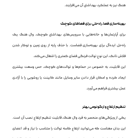
هنگ نیز به عملکرد بهداشتی آن می‌افزایند.
بهینه‌سازی فضا، راه‌حلی برای فضاهای کوچک
برای آپارتمان‌ها و خانه‌هایی با سرویس‌های بهداشتی کوچک، وال هنگ یک
راه‌حل ایده‌آل برای بهینه‌سازی فضاست. با حذف پایه از روی زمین و توکار شدن
فلاش تانک، این نوع توالت فرنگی فضای کمتری را اشغال می‌کند.
این قابلیت، به خصوص در حمام‌ها و توالت‌های کوچک، حس وسعت بیشتری
ایجاد کرده و امکان قرار دادن سایر وسایل مانند کابینت یا روشویی را با آزادی
عمل بیشتری فراهم می‌آورد.
تنظیم ارتفاع و ارگونومی بهتر
یکی از ویژگی‌های منحصر به فرد وال هنگ، قابلیت تنظیم ارتفاع نصب آن است.
این بدان معناست که می‌توانید ارتفاع کاسه توالت را متناسب با نیاز و قد اعضای