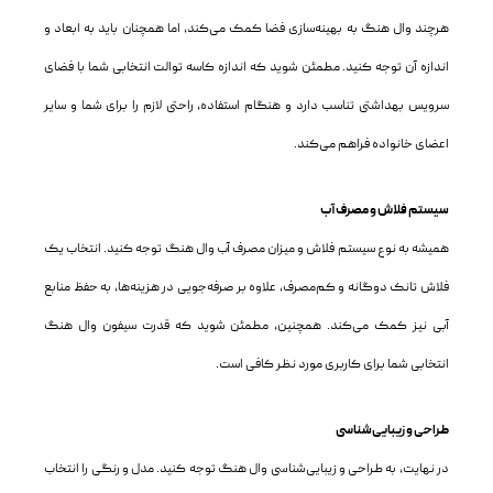
هرچند وال هنگ به بهینه‌سازی فضا کمک می‌کند، اما همچنان باید به ابعاد و
اندازه آن توجه کنید. مطمئن شوید که اندازه کاسه توالت انتخابی شما با فضای
سرویس بهداشتی تناسب دارد و هنگام استفاده، راحتی لازم را برای شما و سایر
اعضای خانواده فراهم می‌کند.
سیستم فلاش و مصرف آب
همیشه به نوع سیستم فلاش و میزان مصرف آب وال هنگ توجه کنید. انتخاب یک
فلاش تانک دوگانه و کم‌مصرف، علاوه بر صرفه‌جویی در هزینه‌ها، به حفظ منابع
آبی نیز کمک می‌کند. همچنین، مطمئن شوید که قدرت سیفون وال هنگ
انتخابی شما برای کاربری مورد نظر کافی است.
طراحی و زیبایی‌شناسی
در نهایت، به طراحی و زیبایی‌شناسی وال هنگ توجه کنید. مدل و رنگی را انتخاب