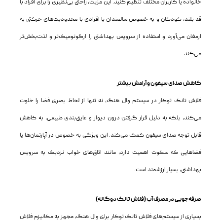
خانواده یا کاربران مختلف تنظیم کنید. این مزیت، راحتی بی‌نظیری را برای افراد با
قد بلند، کودکان و به خصوص سالمندان یا افرادی با محدودیت‌های حرکتی به
ارمغان می‌آورد و استفاده از سرویس بهداشتی را ارگونومیک‌تر و لذت‌بخش‌تر
می‌کند.
کاهش صدای سیفون و آرامش بیشتر
فلاش تانک توکار در سیستم وال هنگ، نه تنها از لحاظ بصری فضا را خلوت
می‌کند، بلکه به دلیل قرار گرفتن درون دیوار و عایق‌بندی طبیعی، به کاهش
قابل توجه صدای سیفون کمک می‌کند. این ویژگی به خصوص در آپارتمان‌ها یا
فضاهایی که سکوت اهمیت دارد، مانند اتاق‌های خواب نزدیک به سرویس
بهداشتی، بسیار ارزشمند است.
صرفه‌جویی در مصرف آب (فلاش تانک دوگانه)
بسیاری از سیستم‌های فلاش تانک توکار برای وال هنگ، مجهز به مکانیزم فلاش