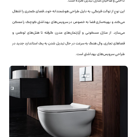
داخلی و صاحبان منازل تبدیل کرده است.
این نوع از توالت فرنگی، به دلیل طراحی هوشمندانه خود، فضای کمتری را اشغال
می‌کند و بهینه‌سازی فضا به خصوص در سرویس‌های بهداشتی کوچک را ممکن
می‌سازد. از منازل مسکونی و آپارتمان‌های مدرن گرفته تا هتل‌های لوکس و
فضاهای تجاری، وال هنگ به سرعت در حال تبدیل شدن به یک استاندارد جدید در
طراحی سرویس‌های بهداشتی است.