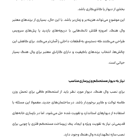
بخشی از دیوار یا کاشی‌کاری باشد.
این موضوع می‌تواند هزینه‌بر و زمان‌بر باشد. با این حال، بسیاری از برندهای معتبر
وال هنگ، امروزه فلاش تانک‌هایی با دریچه‌های بازدید یا پنل‌های سرویس
طراحی می‌کنند که دسترسی به قطعات داخلی را آسان‌تر می‌کند. برای کاهش این
چالش‌ها، انتخاب برندهای باکیفیت و دارای گارانتی معتبر برای وال هنگ بسیار
حیاتی است.
نیاز به دیوار مستحکم و زیرسازی مناسب
برای نصب وال هنگ، دیوار مورد نظر باید از استحکام کافی برای تحمل وزن
کاسه توالت و کاربر برخوردار باشد. در ساختمان‌های جدید، معمولا این مسئله با
استفاده از دیوارهای استاندارد و تقویت شده حل می‌شود. اما در بازسازی خانه‌های
قدیمی‌تر، نیاز به تقویت ویژه و ایجاد یک زیرساخت مستحکم فلزی یا چوبی برای
نصب سازه نگهدارنده وال هنگ وجود دارد.