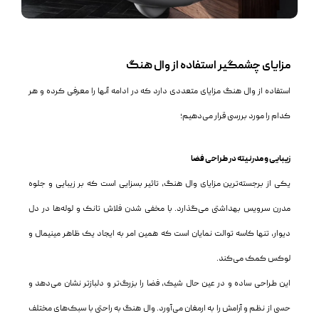
مزایای چشمگیر استفاده از وال هنگ
استفاده از وال هنگ مزایای متعددی دارد که در ادامه آ‌نها را معرفی کرده و هر
کدام را مورد بررسی قرار می‌دهیم؛
زیبایی و مدرنیته در طراحی فضا
یکی از برجسته‌ترین مزایای وال هنگ، تاثیر بسزایی است که بر زیبایی و جلوه
مدرن سرویس بهداشتی می‌گذارد. با مخفی شدن فلاش تانک و لوله‌ها در دل
دیوار، تنها کاسه توالت نمایان است که همین امر به ایجاد یک ظاهر مینیمال و
لوکس کمک می‌کند.
این طراحی ساده و در عین حال شیک، فضا را بزرگ‌تر و دلبازتر نشان می‌دهد و
حسی از نظم و آرامش را به ارمغان می‌آورد. وال هنگ به راحتی با سبک‌های مختلف