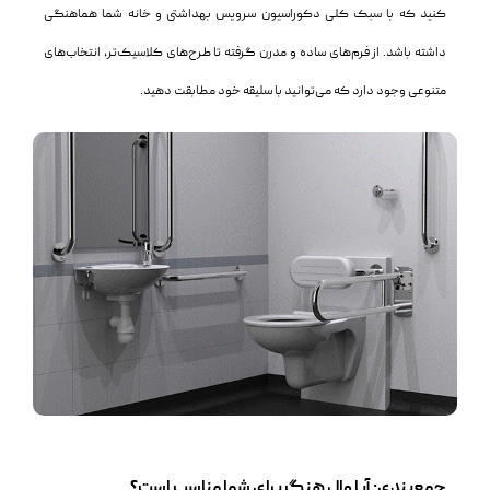
کنید که با سبک کلی دکوراسیون سرویس بهداشتی و خانه شما هماهنگی
داشته باشد. از فرم‌های ساده و مدرن گرفته تا طرح‌های کلاسیک‌تر، انتخاب‌های
متنوعی وجود دارد که می‌توانید با سلیقه خود مطابقت دهید.
جمع‌بندی: آیا وال هنگ برای شما مناسب است؟